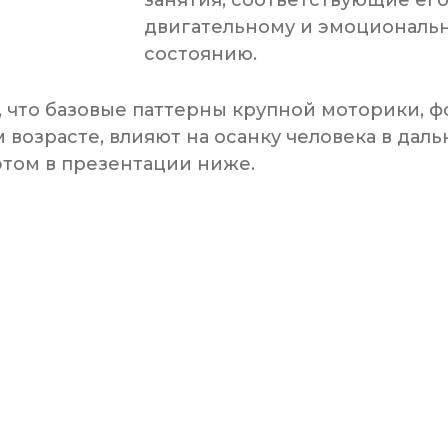
двигательному и эмоциональ
состоянию.
, что базовые паттерны крупной моторики,
 возрасте, влияют на осанку человека в дал
том в презентации ниже.