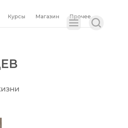
Курсы
Магазин
Прочее
ЕВ
жизни