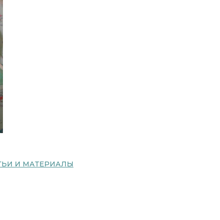
ТЬИ И МАТЕРИАЛЫ