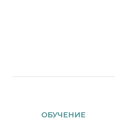
ОБУЧЕНИЕ