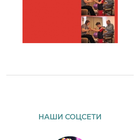
НАШИ СОЦСЕТИ