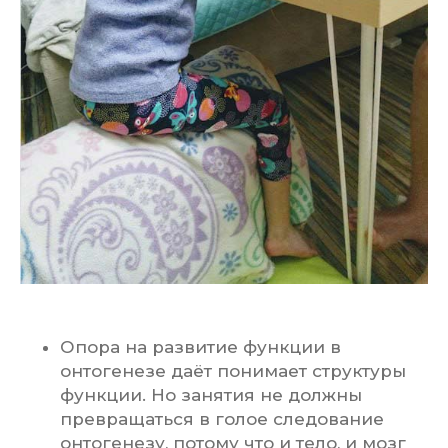
Опора на развитие функции в
онтогенезе даёт понимает структуры
функции. Но занятия не должны
превращаться в голое следование
онтогенезу, потому что и тело, и мозг