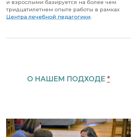
и взрослыми базируется на более чем
тридцатилетнем опыте работы в рамках
Центра лечебной педагогики
.
О НАШЕМ ПОДХОДЕ
*