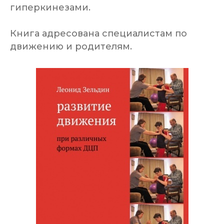
гиперкинезами.
Книга адресована специалистам по
движению и родителям.