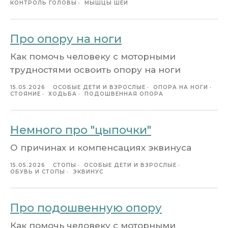
КОНТРОЛЬ ГОЛОВЫ
МЫШЦЫ ШЕИ
Про опору на ноги
Как помочь человеку с моторными
трудностями освоить опору на ноги
15.05.2026
ОСОБЫЕ ДЕТИ И ВЗРОСЛЫЕ
ОПОРА НА НОГИ
СТОЯНИЕ
ХОДЬБА
ПОДОШВЕННАЯ ОПОРА
Немного про "цыпочки"
О причинах и компенсациях эквинуса
15.05.2026
СТОПЫ
ОСОБЫЕ ДЕТИ И ВЗРОСЛЫЕ
ОБУВЬ И СТОПЫ
ЭКВИНУС
Про подошвенную опору
Как помочь человеку с моторными