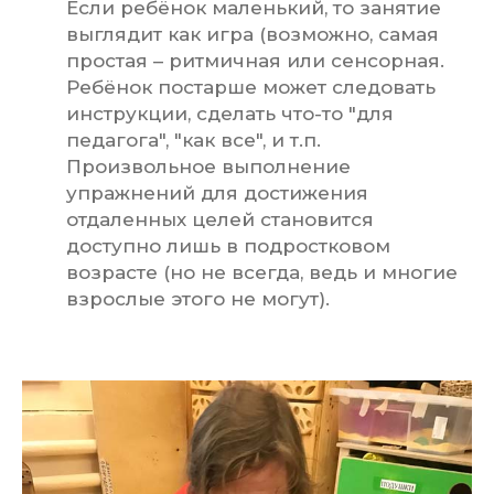
Если ребёнок маленький, то занятие
выглядит как игра (возможно, самая
простая – ритмичная или сенсорная.
Ребёнок постарше может следовать
инструкции, сделать что-то "для
педагога", "как все", и т.п.
Произвольное выполнение
упражнений для достижения
отдаленных целей становится
доступно лишь в подростковом
возрасте (но не всегда, ведь и многие
взрослые этого не могут).