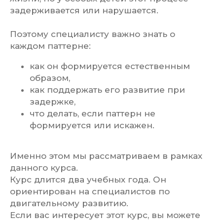
задерживается или нарушается.
Поэтому специалисту важно знать о
каждом паттерне:
как он формируется естественным
образом,
как поддержать его развитие при
задержке,
что делать, если паттерн не
формируется или искажен.
Именно этом мы рассматриваем в рамках
данного курса.
Курс длится два учебных года. Он
ориентирован на специалистов по
двигательному развитию.
Если вас интересует этот курс, вы можете