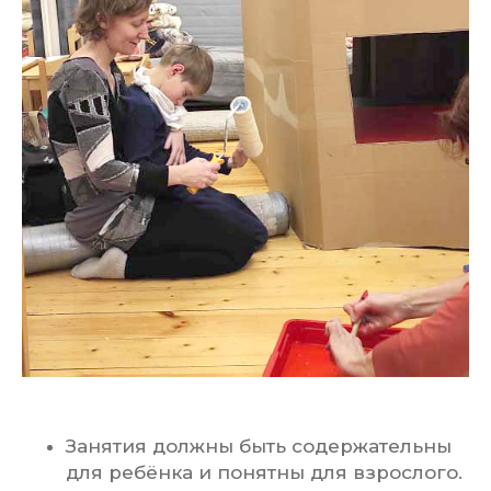
Занятия должны быть содержательны
для ребёнка и понятны для взрослого.