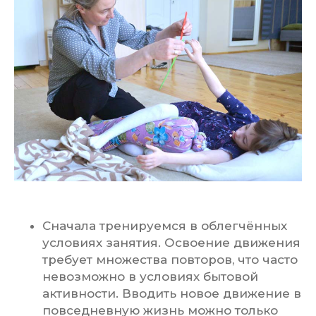
Сначала тренируемся в облегчённых
условиях занятия. Освоение движения
требует множества повторов, что часто
невозможно в условиях бытовой
активности. Вводить новое движение в
повседневную жизнь можно только