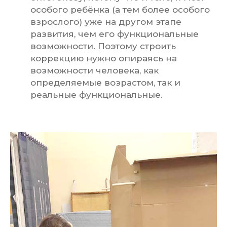
особого ребёнка (а тем более особого
взрослого) уже на другом этапе
развития, чем его функциональные
возможности. Поэтому строить
коррекцию нужно опираясь на
возможности человека, как
определяемые возрастом, так и
реальные функциональные.