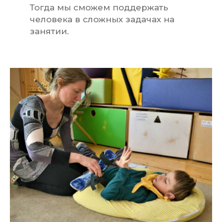
Тогда мы сможем поддержать
человека в сложных задачах на
занятии.