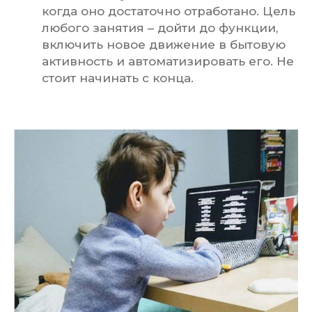
когда оно достаточно отработано. Цель
любого занятия – дойти до функции,
включить новое движение в бытовую
активность и автоматизировать его. Не
стоит начинать с конца.