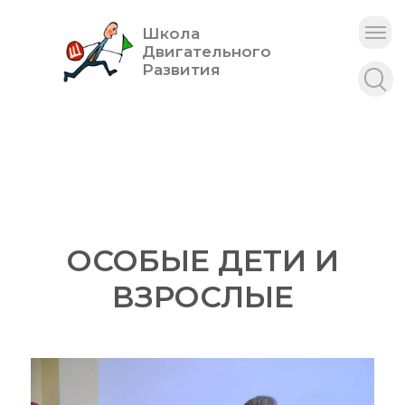
Школа
Двигательного
Развития
ОСОБЫЕ ДЕТИ И
ВЗРОСЛЫE