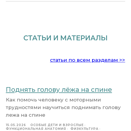
СТАТЬИ И МАТЕРИАЛЫ
статьи по всем разделам >>
Поднять голову лёжа на спине
Как помочь человеку с моторными
трудностями научиться поднимать голову
лежа на спине
15.05.2026
ОСОБЫЕ ДЕТИ И ВЗРОСЛЫЕ
ФУНКЦИОНАЛЬНАЯ АНАТОМИЯ
ФИЗКУЛЬТУРА