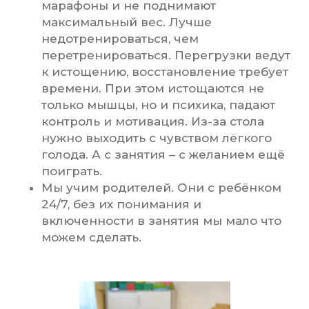
марафоны и не поднимают
максимальный вес. Лучше
недотренироваться, чем
перетренироваться. Перегрузки ведут
к истощению, восстановление требует
времени. При этом истощаются не
только мышцы, но и психика, падают
контроль и мотивация. Из-за стола
нужно выходить с чувством лёгкого
голода. А с занятия – с желанием ещё
поиграть.
Мы учим родителей. Они с ребёнком
24/7, без их понимания и
включенности в занятия мы мало что
можем сделать.