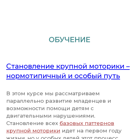
ОБУЧЕНИЕ
Становление крупной моторики –
нормотипичный и особый путь
В этом курсе мы рассматриваем
параллельно развитие младенцев и
возможности помощи детям с
двигательными нарушениями.
Становление всех
базовых паттернов
крупной моторики
идет на первом году
жизни, но у особых детей этот процесс