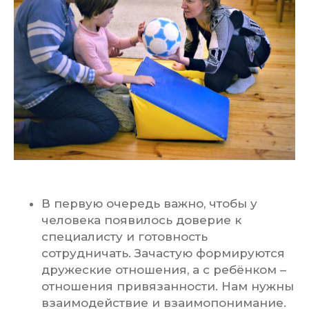
В первую очередь важно, чтобы у
человека появилось доверие к
специалисту и готовность
сотрудничать. Зачастую формируются
дружеские отношения, а с ребёнком –
отношения привязанности. Нам нужны
взаимодействие и взаимопонимание.