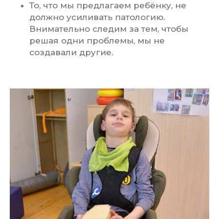
То, что мы предлагаем ребёнку, не
должно усиливать патологию.
Внимательно следим за тем, чтобы
решая одни проблемы, мы не
создавали другие.