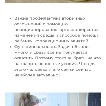
Важна профилактика вторичных
осложнений с помощью
позиционирования, ортезов, корсетов,
изменения среды и способов помощи
ребёнку, коррекционных занятий.
Функциональность. Задач обычно
много, и сразу все не получается
охватить. Поэтому стоит выбрать, на что
направить основные усилия. Что для
этого человека и его семьи сейчас
наиболее актуально?