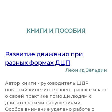
КНИГИ И ПОСОБИЯ
Развитие движения при
разных формах ДЦП
Леонид Зельдин
Автор книги - руководитель ШДР,
опытный кинезиотерапевт рассказывает
о своей практике помощи людям с
двигательными нарушениями.
Особое внимание уделено работе с