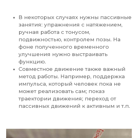
В некоторых случаях нужны пассивные
занятия: упражнения с натяжением,
ручная работа с тонусом,
подвижностью, контролем позы. На
фоне полученного временного
улучшения нужно выстраивать
функцию.
Совместное движение также важный
метод работы. Например, поддержка
импульса, который человек пока не
может реализовать сам; показ
траектории движения; переход от
пассивных движений к активным и т.п.