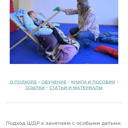
О ПОДХОДЕ
~
ОБУЧЕНИЕ
~
КНИГИ И ПОСОБИЯ
~
ССЫЛКИ
~
СТАТЬИ И МАТЕРИАЛЫ
Подход ШДР к занятиям с особыми детьми