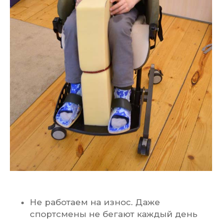
Не работаем на износ. Даже
спортсмены не бегают каждый день