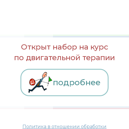
Открыт набор на курс
по двигательной терапии
подробнее
Политика в отношении обработки