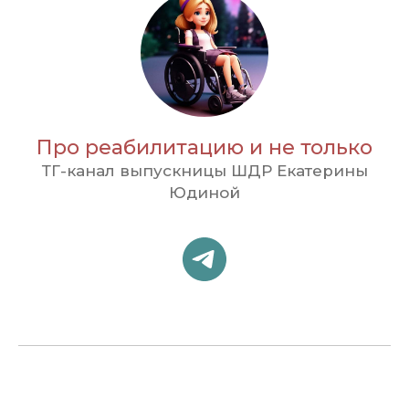
Про реабилитацию и не только
ТГ-канал выпускницы ШДР Екатерины
Юдиной