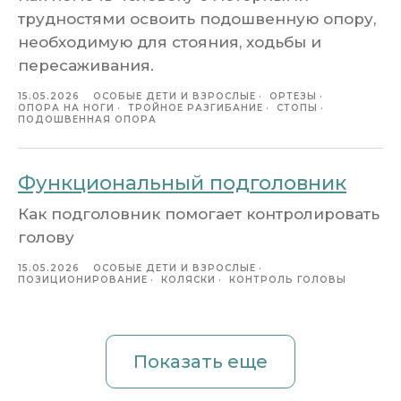
трудностями освоить подошвенную опору,
необходимую для стояния, ходьбы и
пересаживания.
15.05.2026
ОСОБЫЕ ДЕТИ И ВЗРОСЛЫЕ
ОРТЕЗЫ
ОПОРА НА НОГИ
ТРОЙНОЕ РАЗГИБАНИЕ
СТОПЫ
ПОДОШВЕННАЯ ОПОРА
Функциональный подголовник
Как подголовник помогает контролировать
голову
15.05.2026
ОСОБЫЕ ДЕТИ И ВЗРОСЛЫЕ
ПОЗИЦИОНИРОВАНИЕ
КОЛЯСКИ
КОНТРОЛЬ ГОЛОВЫ
Показать еще