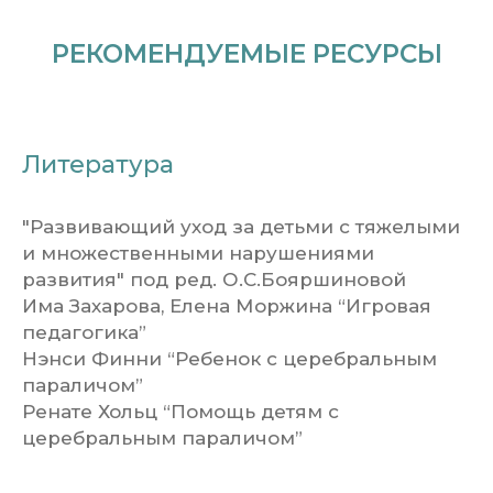
РЕКОМЕНДУЕМЫЕ РЕСУРСЫ
Литература
"Развивающий уход за детьми с тяжелыми
и множественными нарушениями
развития" под ред. О.С.Бояршиновой
Има Захарова, Елена Моржина “Игровая
педагогика”
Нэнси Финни “Ребенок с церебральным
параличом”
Ренате Хольц “Помощь детям с
церебральным параличом”