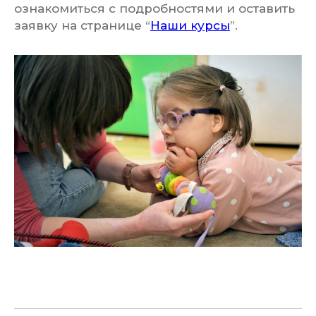
ознакомиться с подробностями и оставить
заявку на странице “
Наши курсы
”.