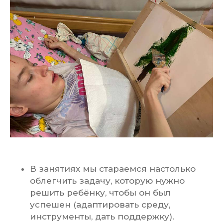
В занятиях мы стараемся настолько
облегчить задачу, которую нужно
решить ребёнку, чтобы он был
успешен (адаптировать среду,
инструменты, дать поддержку).